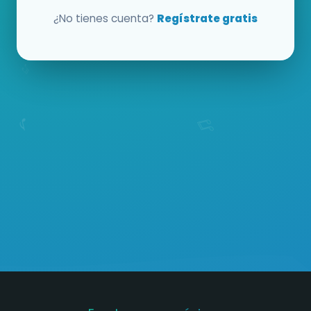
¿No tienes cuenta?
Regístrate gratis