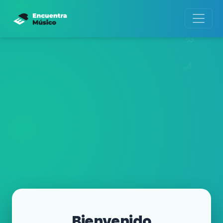
Bienvenido