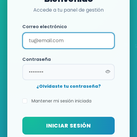
Accede a tu panel de gestión
Correo electrónico
Contraseña
¿Olvidaste tu contraseña?
Mantener mi sesión iniciada
INICIAR SESIÓN