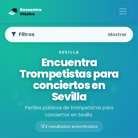
Filtros
Mostrar
SEVILLA
Encuentra
Trompetistas para
conciertos en
Sevilla
Perfiles públicos de trompetistas para
conciertos en Sevilla.
4 resultados encontrados