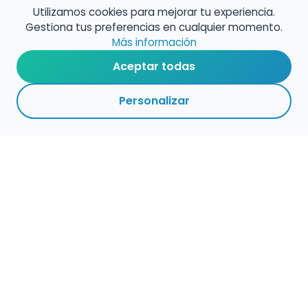
Utilizamos cookies para mejorar tu experiencia.
Gestiona tus preferencias en cualquier momento.
Más información
Aceptar todas
Personalizar
Haz que tu talento
ocupe el lugar que