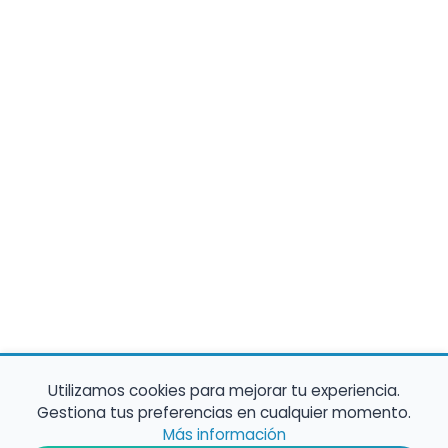
Utilizamos cookies para mejorar tu experiencia.
Gestiona tus preferencias en cualquier momento.
Más información