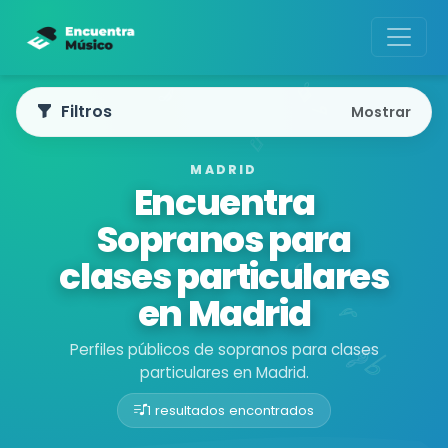
Filtros
Mostrar
MADRID
Encuentra
Sopranos para
clases particulares
en Madrid
Perfiles públicos de sopranos para clases
particulares en Madrid.
1 resultados encontrados