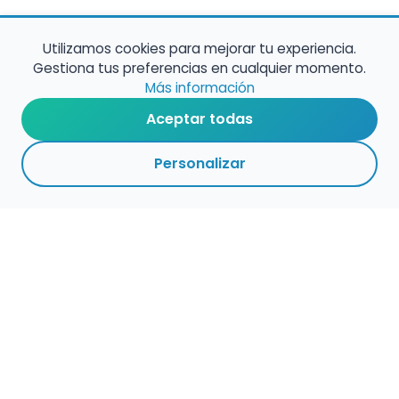
Utilizamos cookies para mejorar tu experiencia.
Gestiona tus preferencias en cualquier momento.
Más información
Aceptar todas
Personalizar
Haz que tu talento