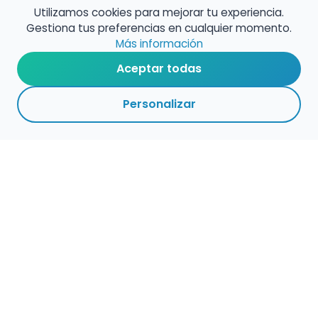
Utilizamos cookies para mejorar tu experiencia.
Gestiona tus preferencias en cualquier momento.
Más información
Aceptar todas
Personalizar
Haz que tu talento
ocupe el lugar que