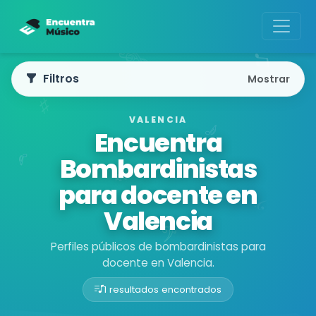
Filtros
Mostrar
VALENCIA
Encuentra
Bombardinistas
para docente en
Valencia
Perfiles públicos de bombardinistas para
docente en Valencia.
1 resultados encontrados