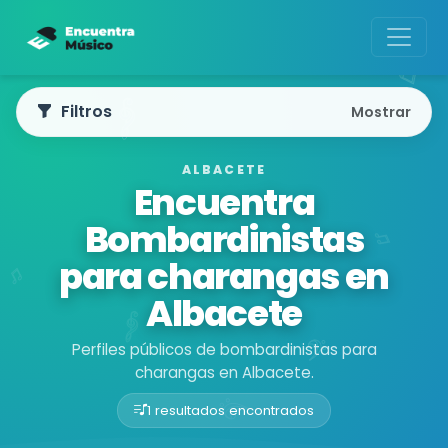
Filtros
Mostrar
ALBACETE
Encuentra
Bombardinistas
para charangas en
Albacete
Perfiles públicos de bombardinistas para
charangas en Albacete.
1 resultados encontrados