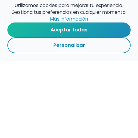
Utilizamos cookies para mejorar tu experiencia.
Gestiona tus preferencias en cualquier momento.
Más información
Aceptar todas
Personalizar
Haz que tu talento
ocupe el lugar que