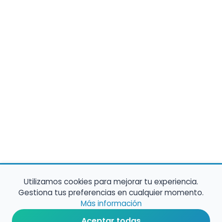
Utilizamos cookies para mejorar tu experiencia.
Gestiona tus preferencias en cualquier momento.
Más información
Aceptar todas