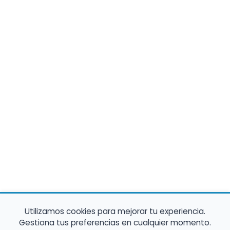
Utilizamos cookies para mejorar tu experiencia.
Gestiona tus preferencias en cualquier momento.