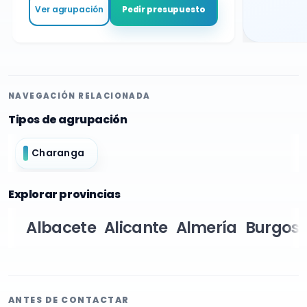
Ver agrupación
Pedir presupuesto
NAVEGACIÓN RELACIONADA
Tipos de agrupación
Charanga
Explorar provincias
Albacete
Alicante
Almería
Burgos
ANTES DE CONTACTAR