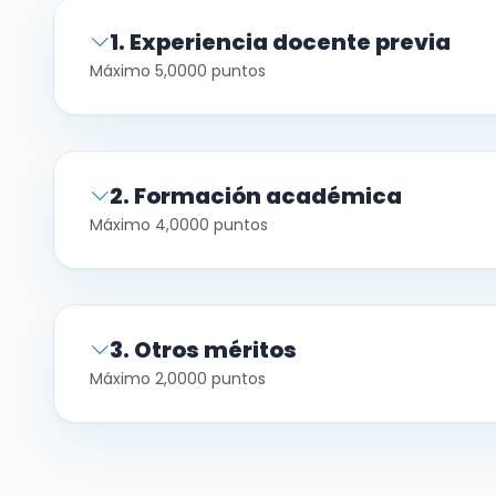
1. Experiencia docente previa
Máximo 5,0000 puntos
2. Formación académica
Máximo 4,0000 puntos
3. Otros méritos
Máximo 2,0000 puntos