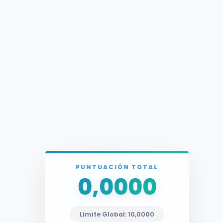
PUNTUACIÓN TOTAL
0,0000
Límite Global: 10,0000