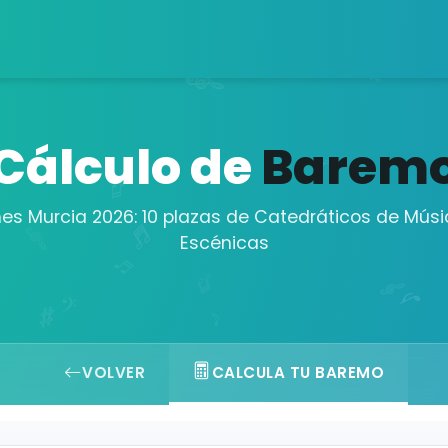
Cálculo de
Barem
es Murcia 2026: 10 plazas de Catedráticos de Músi
Escénicas
VOLVER
CALCULA TU BAREMO