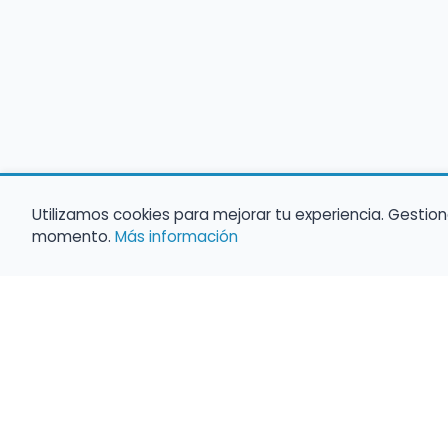
Utilizamos cookies para mejorar tu experiencia. Gestion
momento.
Más información