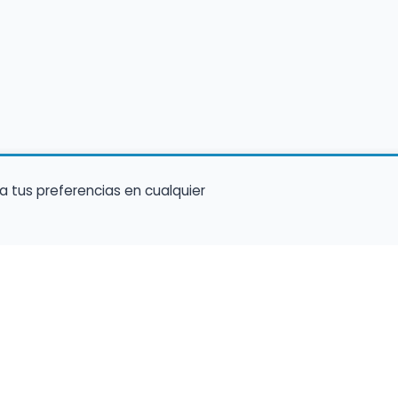
a tus preferencias en cualquier