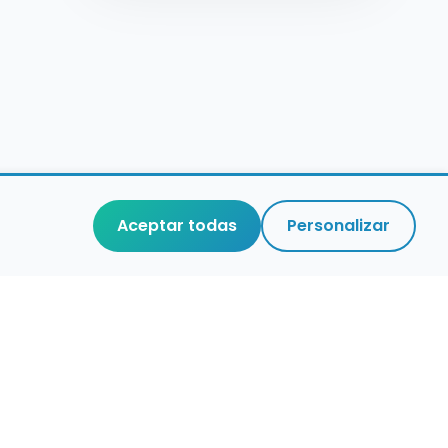
Aceptar todas
Personalizar