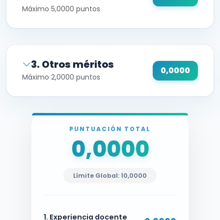
Máximo 5,0000 puntos
3. Otros méritos
0,0000
Máximo 2,0000 puntos
PUNTUACIÓN TOTAL
0,0000
Límite Global: 10,0000
1. Experiencia docente