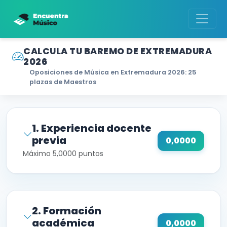
CALCULA TU BAREMO DE EXTREMADURA
2026
Oposiciones de Música en Extremadura 2026: 25
plazas de Maestros
1. Experiencia docente
previa
0,0000
Máximo 5,0000 puntos
2. Formación
académica
0,0000