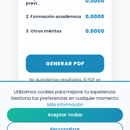
0,0000
previ...
0,0000
2. Formación académica
0,0000
3. Otros méritos
GENERAR PDF
No guardamos resultados. El PDF se
genera al momento.
Utilizamos cookies para mejorar tu experiencia.
Gestiona tus preferencias en cualquier momento.
Más información
Aceptar todas
Personalizar