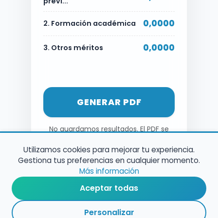
previ...
0,0000
2. Formación académica
0,0000
3. Otros méritos
GENERAR PDF
No guardamos resultados. El PDF se
genera al momento.
Utilizamos cookies para mejorar tu experiencia.
Gestiona tus preferencias en cualquier momento.
Más información
Aceptar todas
Personalizar