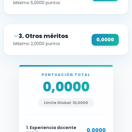
Máximo 5,0000 puntos
3. Otros méritos
0,0000
Máximo 2,0000 puntos
PUNTUACIÓN TOTAL
0,0000
Límite Global: 10,0000
1. Experiencia docente
0,0000