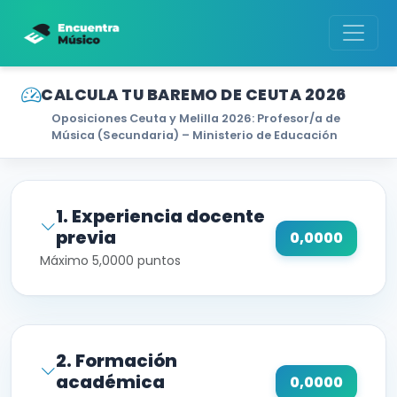
CALCULA TU BAREMO DE CEUTA 2026
Oposiciones Ceuta y Melilla 2026: Profesor/a de
Música (Secundaria) – Ministerio de Educación
1. Experiencia docente
previa
0,0000
Máximo 5,0000 puntos
2. Formación
académica
0,0000