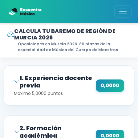
CALCULA TU BAREMO DE REGIÓN DE
MURCIA 2026
Oposiciones en Murcia 2026: 80 plazas de la
especialidad de Música del Cuerpo de Maestros
1. Experiencia docente
previa
0,0000
Máximo 5,0000 puntos
2. Formación
académica
0,0000