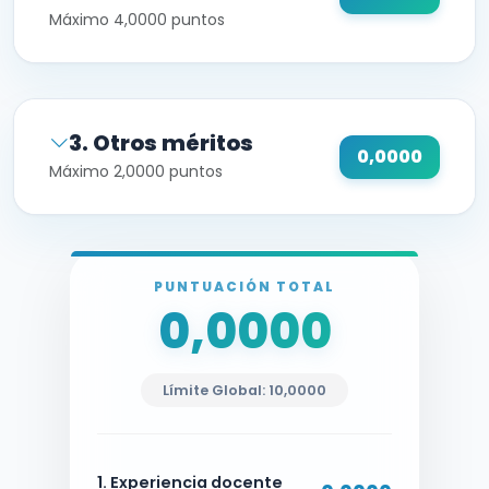
Máximo 4,0000 puntos
3. Otros méritos
0,0000
Máximo 2,0000 puntos
PUNTUACIÓN TOTAL
0,0000
Límite Global: 10,0000
1. Experiencia docente