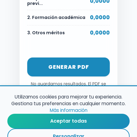
0,0000
previ...
0,0000
2. Formación académica
0,0000
3. Otros méritos
GENERAR PDF
No guardamos resultados. El PDF se
genera al momento.
Utilizamos cookies para mejorar tu experiencia.
Gestiona tus preferencias en cualquier momento.
Más información
Aceptar todas
Personalizar