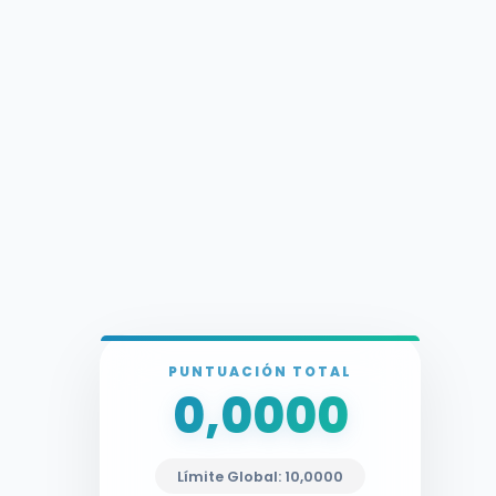
PUNTUACIÓN TOTAL
0,0000
Límite Global: 10,0000