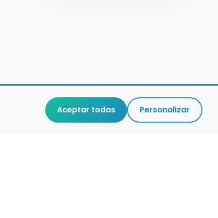
Aceptar todas
Personalizar