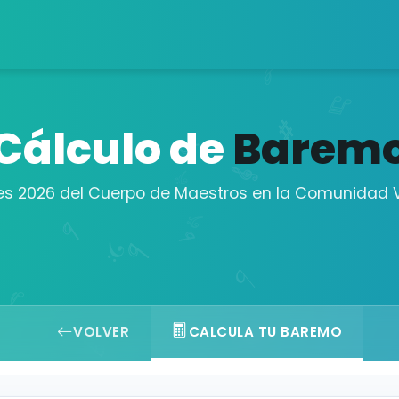
Cálculo de
Barem
es 2026 del Cuerpo de Maestros en la Comunidad 
VOLVER
CALCULA TU BAREMO