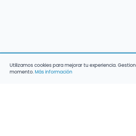
Utilizamos cookies para mejorar tu experiencia. Gestion
momento.
Más información