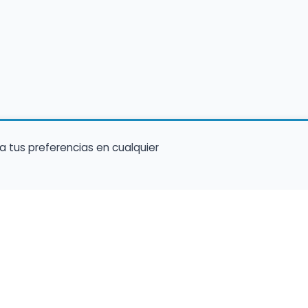
a tus preferencias en cualquier