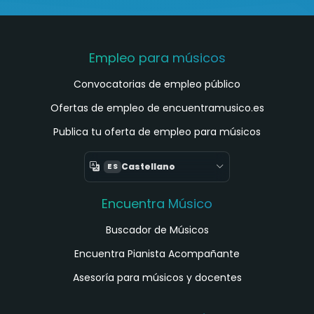
Empleo para músicos
Convocatorias de empleo público
Ofertas de empleo de encuentramusico.es
Publica tu oferta de empleo para músicos
Castellano
ES
Encuentra Músico
Buscador de Músicos
Encuentra Pianista Acompañante
Asesoría para músicos y docentes