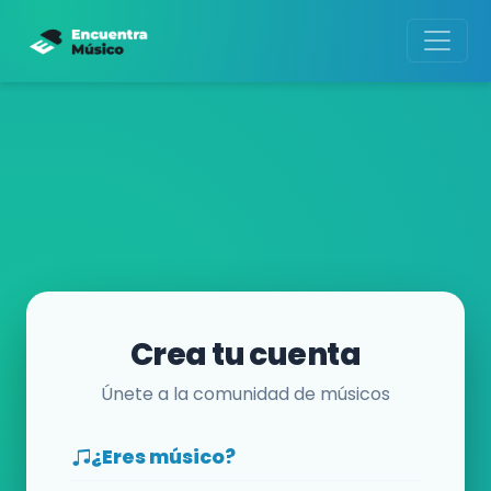
Crea tu cuenta
Únete a la comunidad de músicos
¿Eres músico?