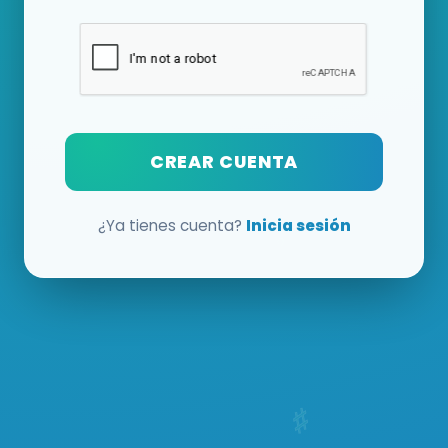
CREAR CUENTA
¿Ya tienes cuenta?
Inicia sesión