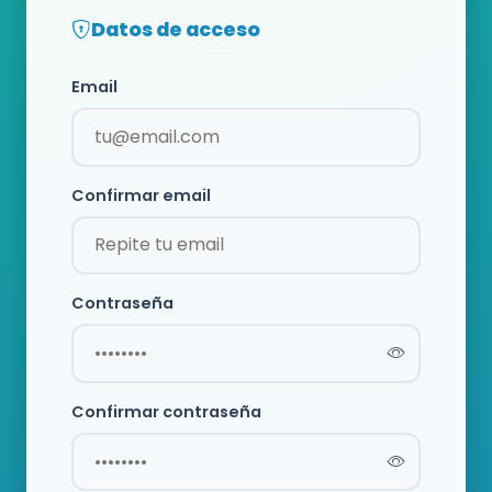
Datos de acceso
Email
Confirmar email
Contraseña
Confirmar contraseña