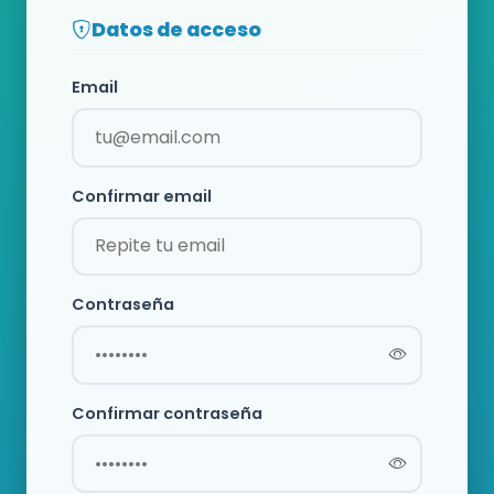
Datos de acceso
Email
Confirmar email
Contraseña
Confirmar contraseña