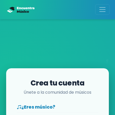
Crea tu cuenta
Únete a la comunidad de músicos
¿Eres músico?