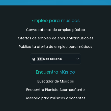
Empleo para músicos
Convocatorias de empleo público
Ofertas de empleo de encuentramusico.es
Publica tu oferta de empleo para músicos
Castellano
ES
Encuentra Músico
Buscador de Músicos
Encuentra Pianista Acompañante
Asesoría para músicos y docentes