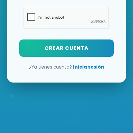
CREAR CUENTA
¿Ya tienes cuenta?
Inicia sesión