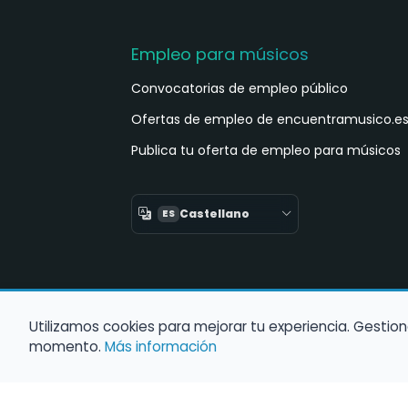
Empleo para músicos
Convocatorias de empleo público
Ofertas de empleo de encuentramusico.e
Publica tu oferta de empleo para músicos
Castellano
ES
Utilizamos cookies para mejorar tu experiencia. Gestion
momento.
Más información