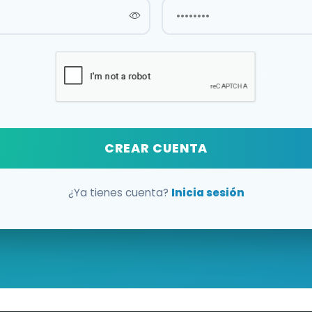
CREAR CUENTA
¿Ya tienes cuenta?
Inicia sesión