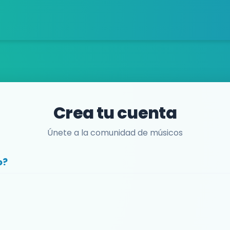
Crea tu cuenta
Únete a la comunidad de músicos
o?