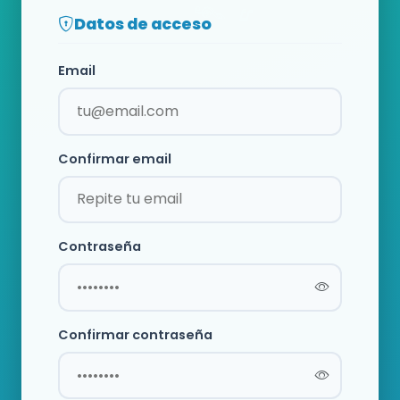
Datos de acceso
Email
Confirmar email
Contraseña
Confirmar contraseña