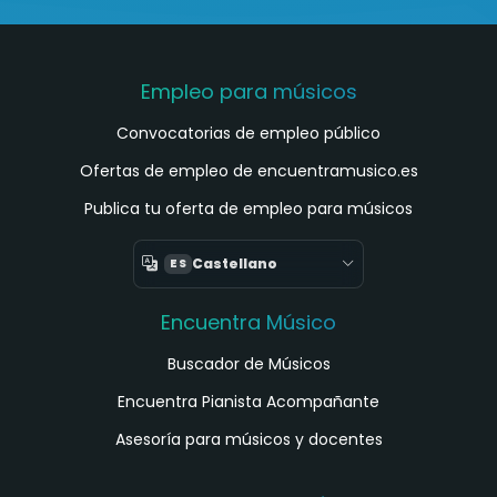
Empleo para músicos
Convocatorias de empleo público
Ofertas de empleo de encuentramusico.es
Publica tu oferta de empleo para músicos
Castellano
ES
Encuentra Músico
Buscador de Músicos
Encuentra Pianista Acompañante
Asesoría para músicos y docentes