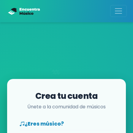
Crea tu cuenta
Únete a la comunidad de músicos
¿Eres músico?