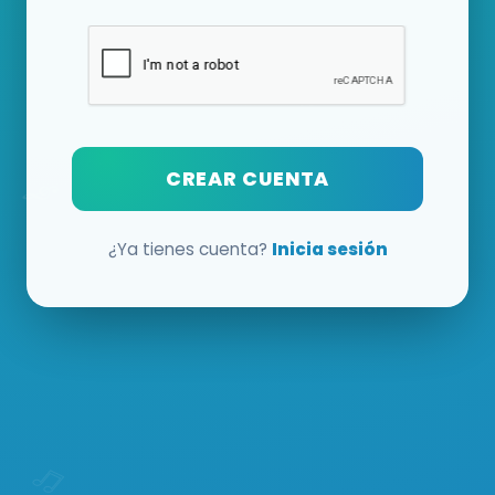
CREAR CUENTA
¿Ya tienes cuenta?
Inicia sesión