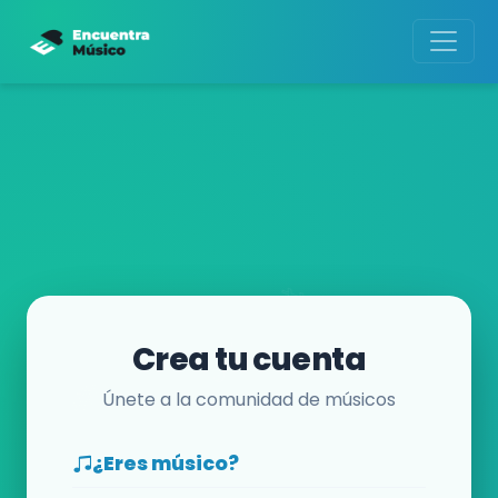
Crea tu cuenta
Únete a la comunidad de músicos
¿Eres músico?