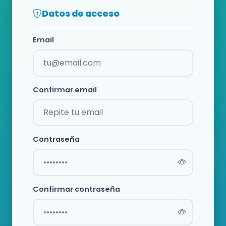
Datos de acceso
Email
Confirmar email
Contraseña
Confirmar contraseña