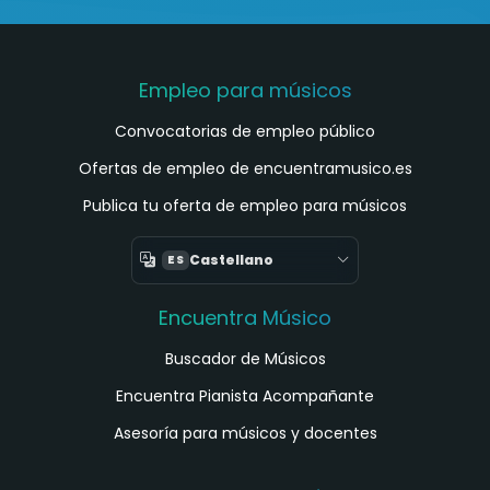
Empleo para músicos
Convocatorias de empleo público
Ofertas de empleo de encuentramusico.es
Publica tu oferta de empleo para músicos
Castellano
ES
Encuentra Músico
Buscador de Músicos
Encuentra Pianista Acompañante
Asesoría para músicos y docentes