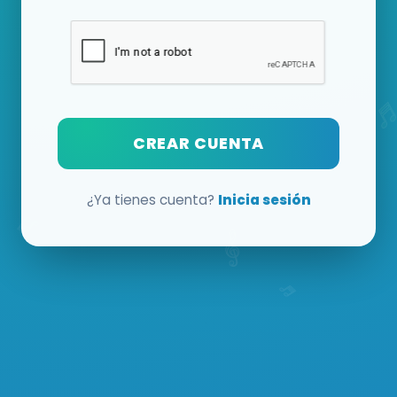
CREAR CUENTA
¿Ya tienes cuenta?
Inicia sesión