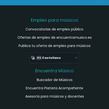
Empleo para músicos
Convocatorias de empleo público
Ofertas de empleo de encuentramusico.es
Publica tu oferta de empleo para músicos
Castellano
ES
Encuentra Músico
Buscador de Músicos
Encuentra Pianista Acompañante
Asesoría para músicos y docentes