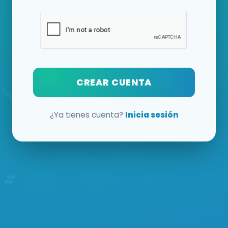
CREAR CUENTA
¿Ya tienes cuenta?
Inicia sesión