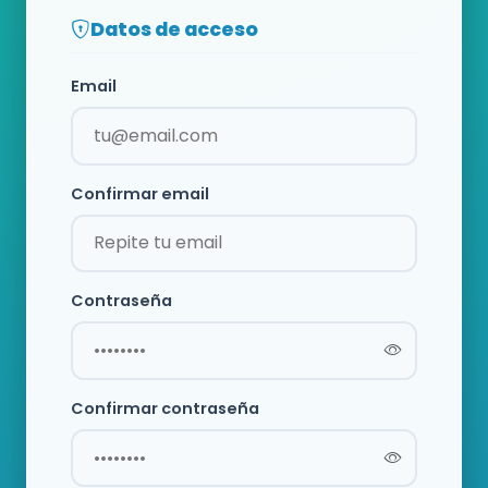
Datos de acceso
Email
Confirmar email
Contraseña
Confirmar contraseña