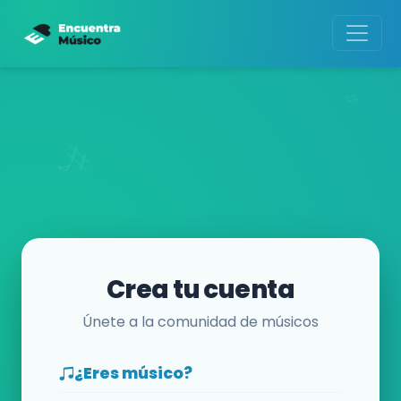
Crea tu cuenta
Únete a la comunidad de músicos
¿Eres músico?