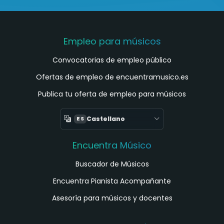
Empleo para músicos
Convocatorias de empleo público
Ofertas de empleo de encuentramusico.es
Publica tu oferta de empleo para músicos
Castellano
ES
Encuentra Músico
Buscador de Músicos
Encuentra Pianista Acompañante
Asesoría para músicos y docentes