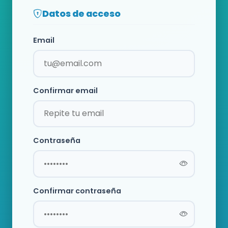
Datos de acceso
Email
Confirmar email
Contraseña
Confirmar contraseña