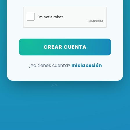
CREAR CUENTA
¿Ya tienes cuenta?
Inicia sesión