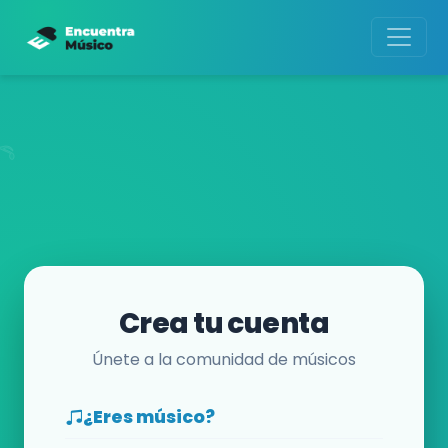
Crea tu cuenta
Únete a la comunidad de músicos
¿Eres músico?