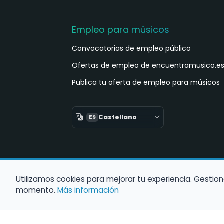
Empleo para músicos
Convocatorias de empleo público
Ofertas de empleo de encuentramusico.e
Publica tu oferta de empleo para músicos
Castellano
ES
Utilizamos cookies para mejorar tu experiencia. Gestion
momento.
Más información