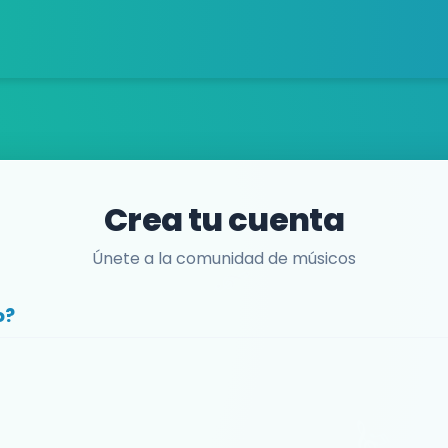
Crea tu cuenta
Únete a la comunidad de músicos
o?