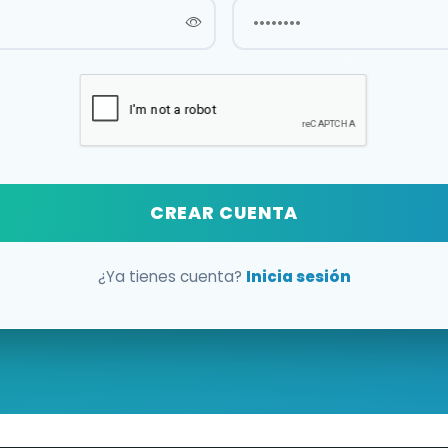
CREAR CUENTA
¿Ya tienes cuenta?
Inicia sesión