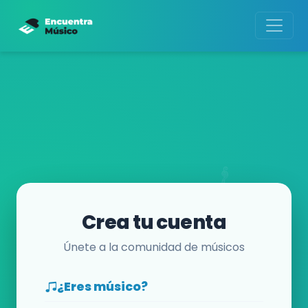
Crea tu cuenta
Únete a la comunidad de músicos
¿Eres músico?