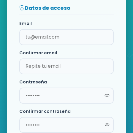
Datos de acceso
Email
Confirmar email
Contraseña
Confirmar contraseña