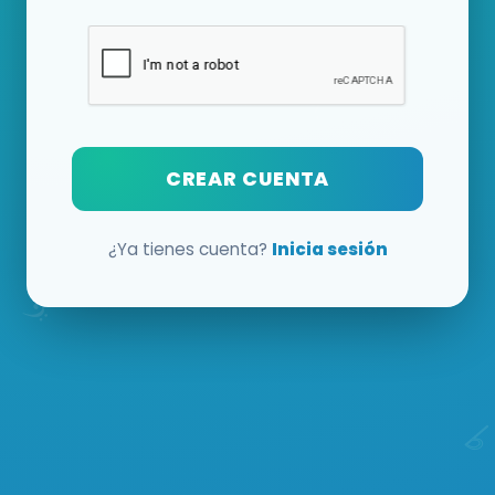
CREAR CUENTA
¿Ya tienes cuenta?
Inicia sesión