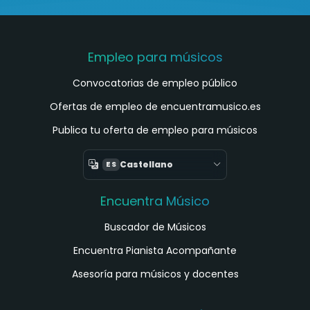
Empleo para músicos
Convocatorias de empleo público
Ofertas de empleo de encuentramusico.es
Publica tu oferta de empleo para músicos
Castellano
ES
Encuentra Músico
Buscador de Músicos
Encuentra Pianista Acompañante
Asesoría para músicos y docentes