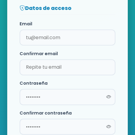
Datos de acceso
Email
Confirmar email
Contraseña
Confirmar contraseña