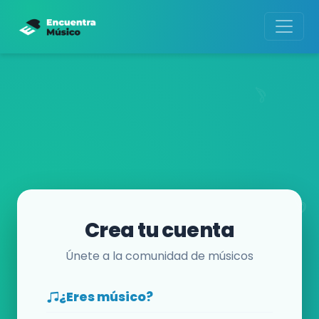
Crea tu cuenta
Únete a la comunidad de músicos
¿Eres músico?