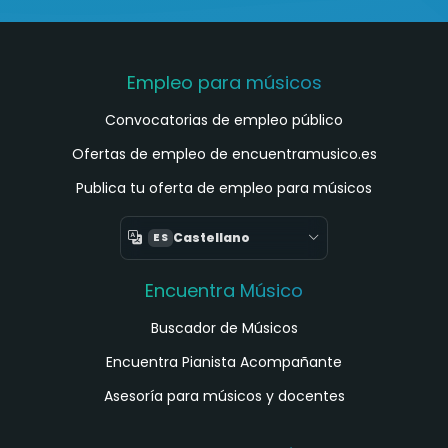
Empleo para músicos
Convocatorias de empleo público
Ofertas de empleo de encuentramusico.es
Publica tu oferta de empleo para músicos
Castellano
ES
Encuentra Músico
Buscador de Músicos
Encuentra Pianista Acompañante
Asesoría para músicos y docentes