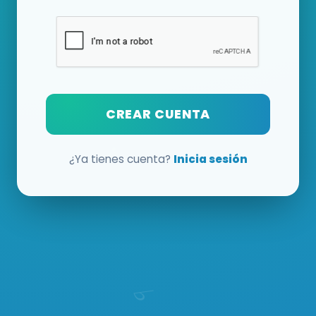
CREAR CUENTA
¿Ya tienes cuenta?
Inicia sesión