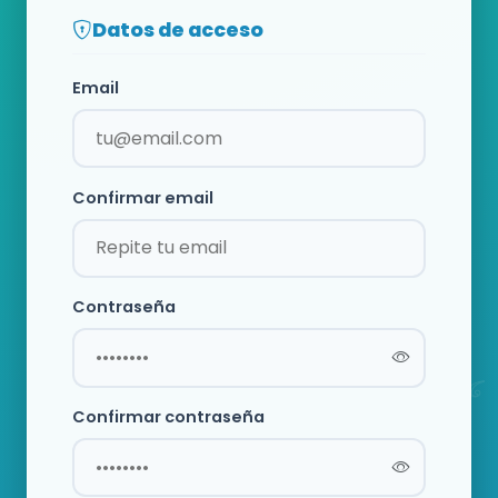
Datos de acceso
Email
Confirmar email
Contraseña
Confirmar contraseña