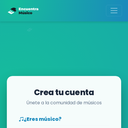
Crea tu cuenta
Únete a la comunidad de músicos
¿Eres músico?