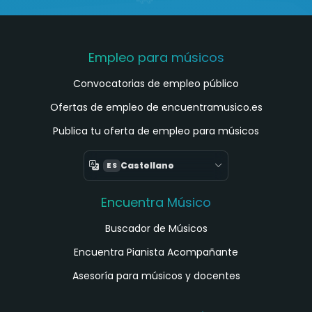
Empleo para músicos
Convocatorias de empleo público
Ofertas de empleo de encuentramusico.es
Publica tu oferta de empleo para músicos
Castellano
ES
Encuentra Músico
Buscador de Músicos
Encuentra Pianista Acompañante
Asesoría para músicos y docentes