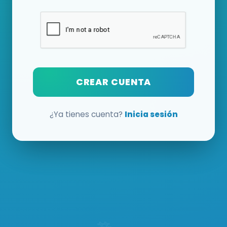
CREAR CUENTA
¿Ya tienes cuenta?
Inicia sesión