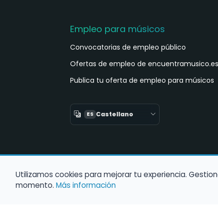
Empleo para músicos
Convocatorias de empleo público
Ofertas de empleo de encuentramusico.e
Publica tu oferta de empleo para músicos
Castellano
ES
Utilizamos cookies para mejorar tu experiencia. Gestion
momento.
Más información