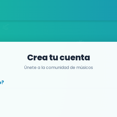
Crea tu cuenta
Únete a la comunidad de músicos
o?