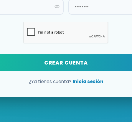
CREAR CUENTA
¿Ya tienes cuenta?
Inicia sesión