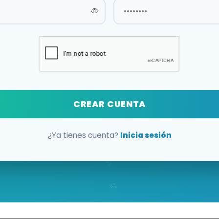
CREAR CUENTA
¿Ya tienes cuenta?
Inicia sesión