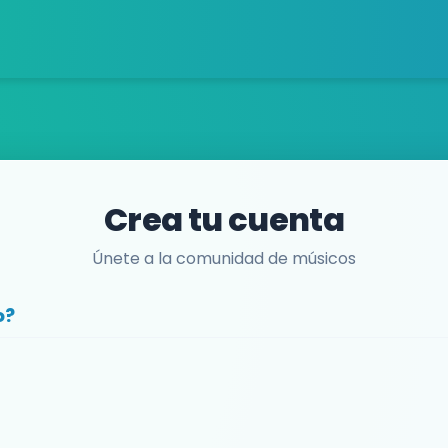
Crea tu cuenta
Únete a la comunidad de músicos
o?