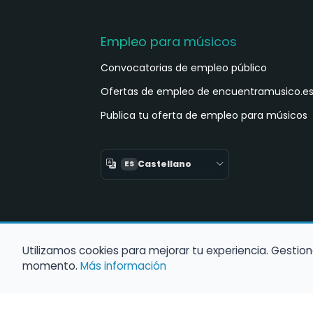
Empleo para músicos
Convocatorias de empleo público
Ofertas de empleo de encuentramusico.e
Publica tu oferta de empleo para músicos
Castellano
ES
Utilizamos cookies para mejorar tu experiencia. Gestion
momento.
Más información