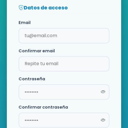
Datos de acceso
Email
Confirmar email
Contraseña
Confirmar contraseña