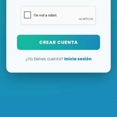
CREAR CUENTA
¿Ya tienes cuenta?
Inicia sesión