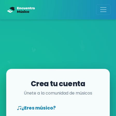
Crea tu cuenta
Únete a la comunidad de músicos
¿Eres músico?