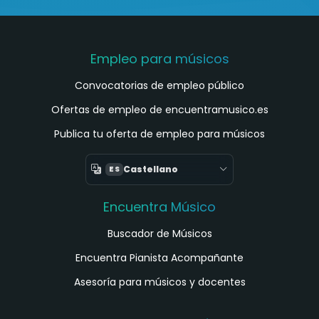
Empleo para músicos
Convocatorias de empleo público
Ofertas de empleo de encuentramusico.es
Publica tu oferta de empleo para músicos
Castellano
ES
Encuentra Músico
Buscador de Músicos
Encuentra Pianista Acompañante
Asesoría para músicos y docentes