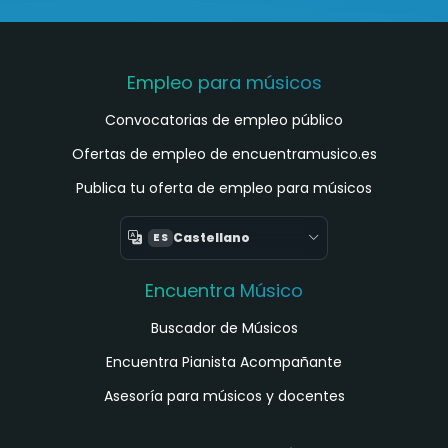
Empleo para músicos
Convocatorias de empleo público
Ofertas de empleo de encuentramusico.es
Publica tu oferta de empleo para músicos
Castellano
ES
Encuentra Músico
Buscador de Músicos
Encuentra Pianista Acompañante
Asesoría para músicos y docentes