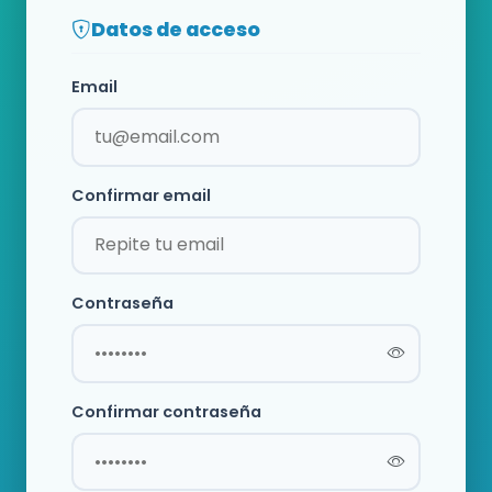
Datos de acceso
Email
Confirmar email
Contraseña
Confirmar contraseña