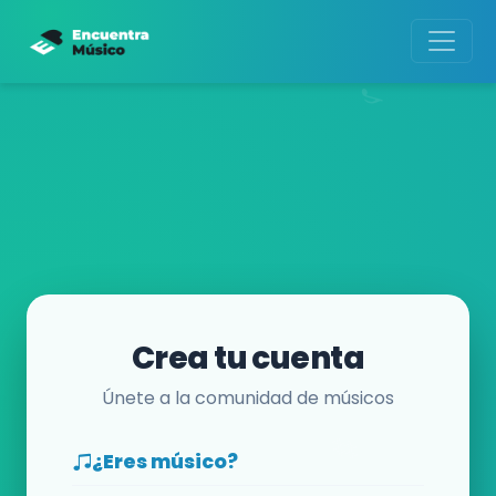
Crea tu cuenta
Únete a la comunidad de músicos
¿Eres músico?