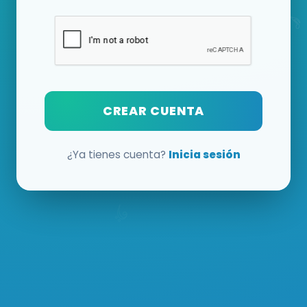
CREAR CUENTA
¿Ya tienes cuenta?
Inicia sesión