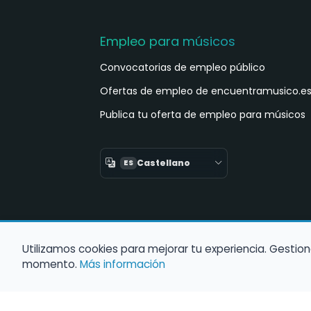
Empleo para músicos
Convocatorias de empleo público
Ofertas de empleo de encuentramusico.e
Publica tu oferta de empleo para músicos
Castellano
ES
Utilizamos cookies para mejorar tu experiencia. Gestion
momento.
Más información