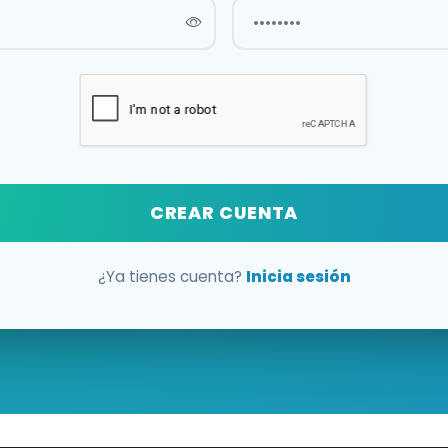
CREAR CUENTA
¿Ya tienes cuenta?
Inicia sesión