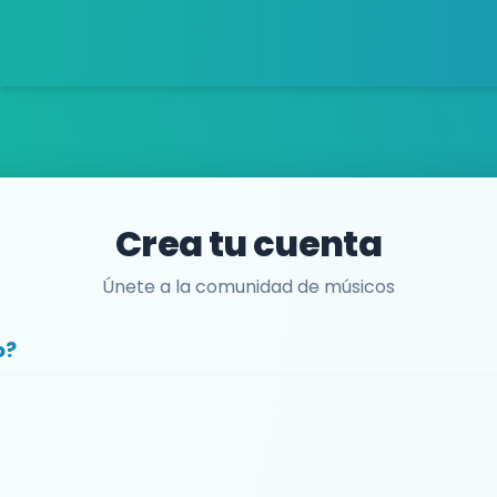
Crea tu cuenta
Únete a la comunidad de músicos
o?