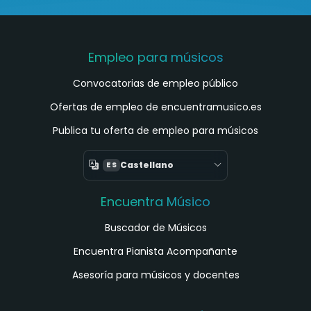
Empleo para músicos
Convocatorias de empleo público
Ofertas de empleo de encuentramusico.es
Publica tu oferta de empleo para músicos
Castellano
ES
Encuentra Músico
Buscador de Músicos
Encuentra Pianista Acompañante
Asesoría para músicos y docentes