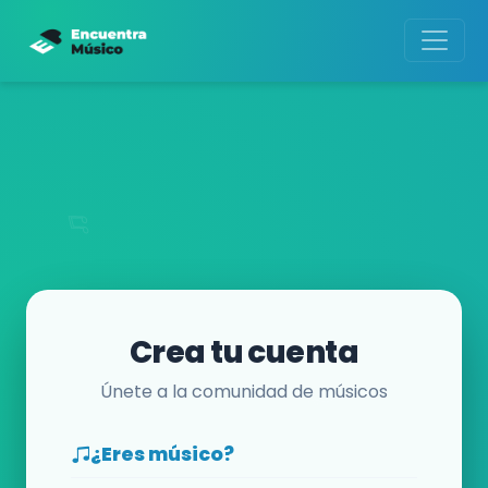
Crea tu cuenta
Únete a la comunidad de músicos
¿Eres músico?