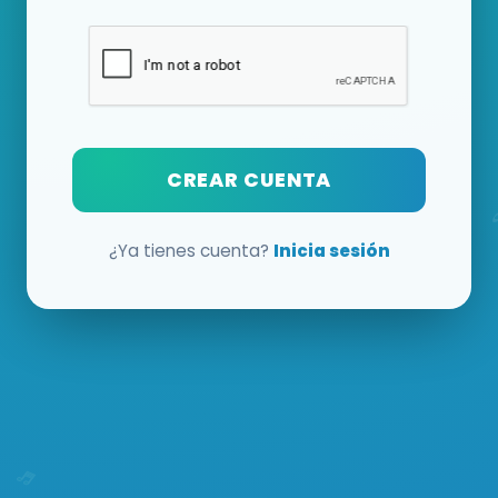
CREAR CUENTA
¿Ya tienes cuenta?
Inicia sesión