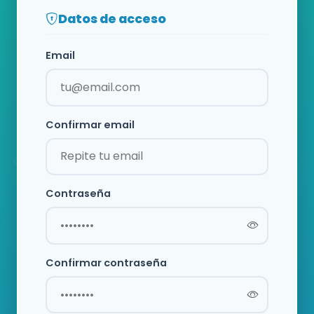
Datos de acceso
Email
Confirmar email
Contraseña
Confirmar contraseña