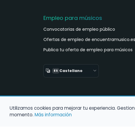
Empleo para músicos
Convocatorias de empleo público
Ofertas de empleo de encuentramusico.e
Publica tu oferta de empleo para músicos
Castellano
ES
Utilizamos cookies para mejorar tu experiencia. Gestion
momento.
Más información