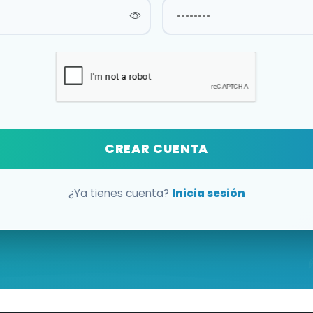
CREAR CUENTA
¿Ya tienes cuenta?
Inicia sesión