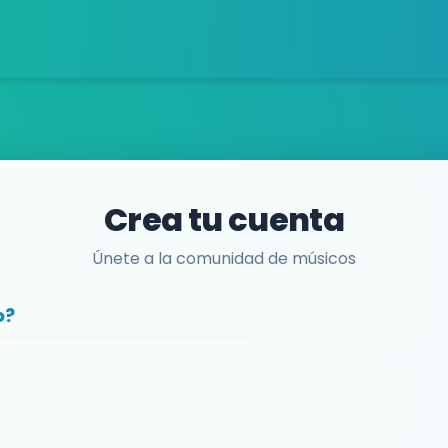
Crea tu cuenta
Únete a la comunidad de músicos
o?