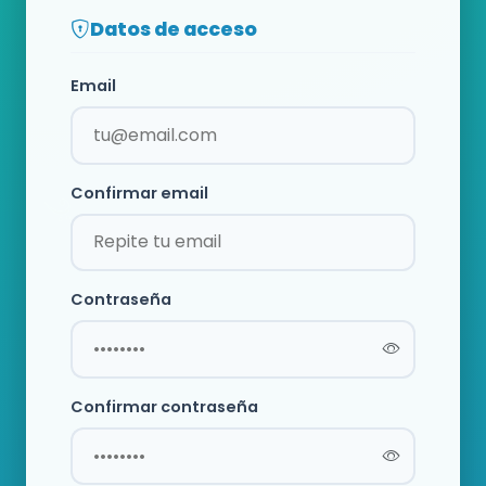
Datos de acceso
Email
Confirmar email
Contraseña
Confirmar contraseña