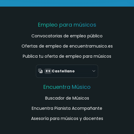
Empleo para músicos
Convocatorias de empleo público
Ofertas de empleo de encuentramusico.es
Publica tu oferta de empleo para músicos
Castellano
ES
Encuentra Músico
Buscador de Músicos
Encuentra Pianista Acompañante
Asesoría para músicos y docentes