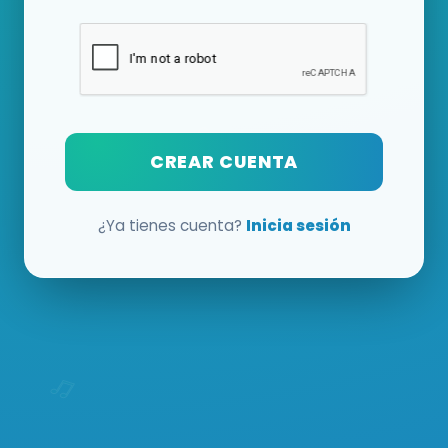
CREAR CUENTA
¿Ya tienes cuenta?
Inicia sesión