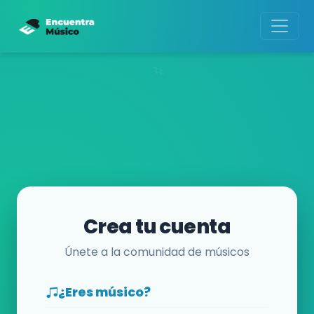
Crea tu cuenta
Únete a la comunidad de músicos
¿Eres músico?