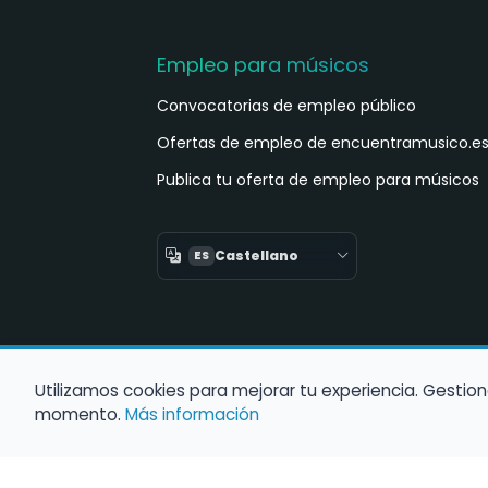
Empleo para músicos
Convocatorias de empleo público
Ofertas de empleo de encuentramusico.e
Publica tu oferta de empleo para músicos
Castellano
ES
Utilizamos cookies para mejorar tu experiencia. Gestion
momento.
Más información