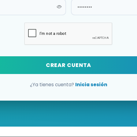
CREAR CUENTA
¿Ya tienes cuenta?
Inicia sesión