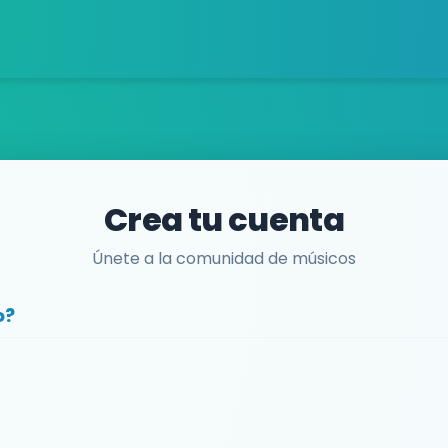
Crea tu cuenta
Únete a la comunidad de músicos
o?