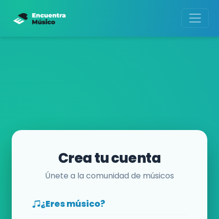
Crea tu cuenta
Únete a la comunidad de músicos
¿Eres músico?