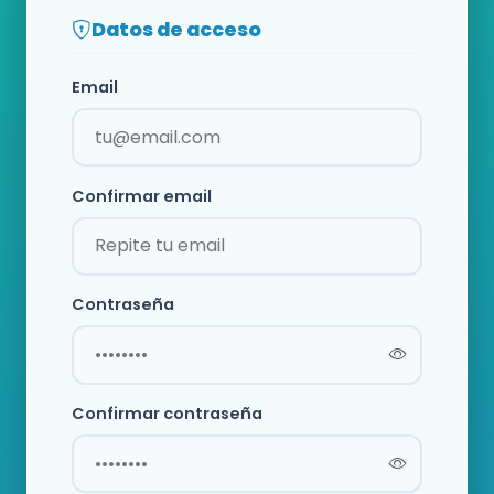
Datos de acceso
Email
Confirmar email
Contraseña
Confirmar contraseña