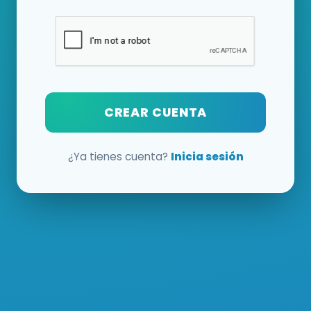
CREAR CUENTA
¿Ya tienes cuenta?
Inicia sesión