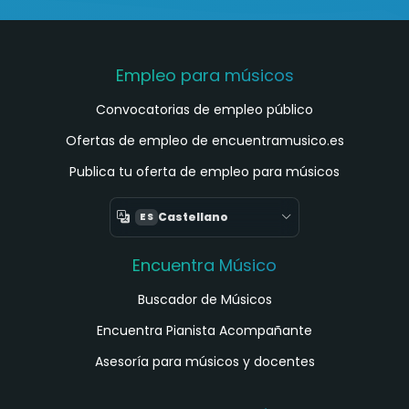
Empleo para músicos
Convocatorias de empleo público
Ofertas de empleo de encuentramusico.es
Publica tu oferta de empleo para músicos
Castellano
ES
Encuentra Músico
Buscador de Músicos
Encuentra Pianista Acompañante
Asesoría para músicos y docentes