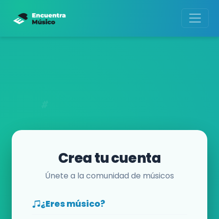
Crea tu cuenta
Únete a la comunidad de músicos
¿Eres músico?