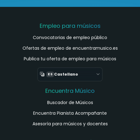
Empleo para músicos
Convocatorias de empleo público
Ofertas de empleo de encuentramusico.es
Publica tu oferta de empleo para músicos
Castellano
ES
Encuentra Músico
Buscador de Músicos
Encuentra Pianista Acompañante
Asesoría para músicos y docentes