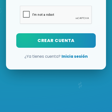
CREAR CUENTA
¿Ya tienes cuenta?
Inicia sesión