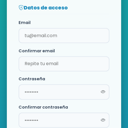
Datos de acceso
Email
Confirmar email
Contraseña
Confirmar contraseña