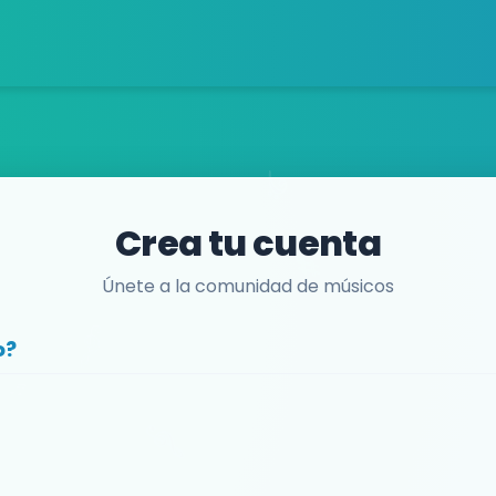
Crea tu cuenta
Únete a la comunidad de músicos
o?