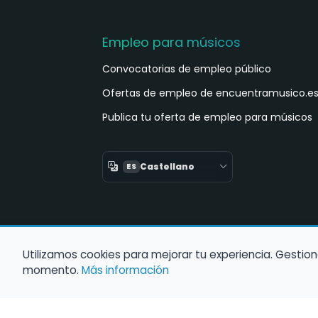
Empleo para músicos
Convocatorias de empleo público
Ofertas de empleo de encuentramusico.e
Publica tu oferta de empleo para músicos
Castellano
ES
Utilizamos cookies para mejorar tu experiencia. Gestion
momento.
Más información