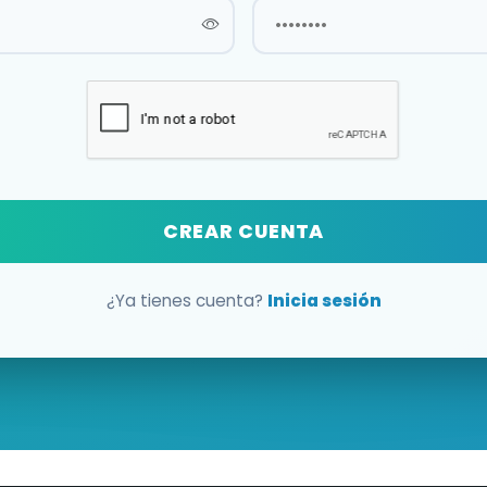
CREAR CUENTA
¿Ya tienes cuenta?
Inicia sesión