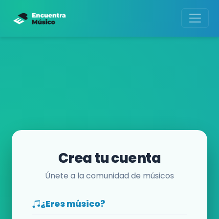
Crea tu cuenta
Únete a la comunidad de músicos
¿Eres músico?