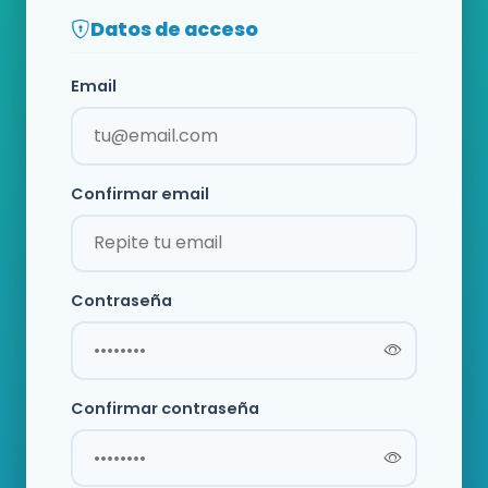
Datos de acceso
Email
Confirmar email
Contraseña
Confirmar contraseña