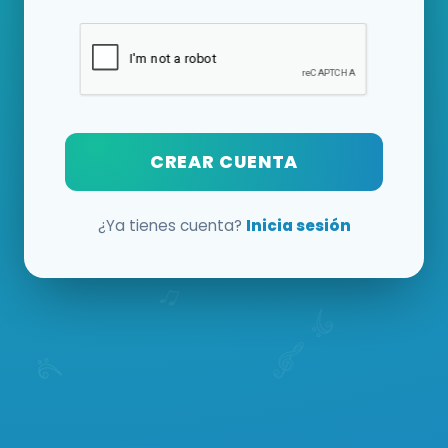
CREAR CUENTA
¿Ya tienes cuenta?
Inicia sesión