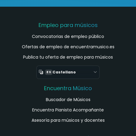
Empleo para músicos
Convocatorias de empleo público
Ofertas de empleo de encuentramusico.es
Publica tu oferta de empleo para músicos
Castellano
ES
Encuentra Músico
Buscador de Músicos
Encuentra Pianista Acompañante
Asesoría para músicos y docentes