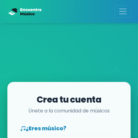
Crea tu cuenta
Únete a la comunidad de músicos
¿Eres músico?