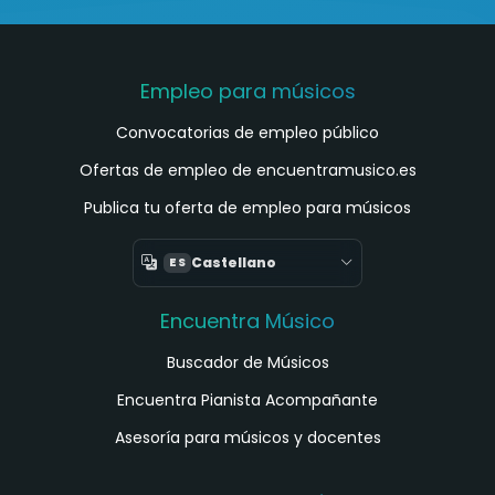
Empleo para músicos
Convocatorias de empleo público
Ofertas de empleo de encuentramusico.es
Publica tu oferta de empleo para músicos
Castellano
ES
Encuentra Músico
Buscador de Músicos
Encuentra Pianista Acompañante
Asesoría para músicos y docentes