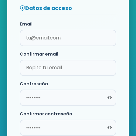
Datos de acceso
Email
Confirmar email
Contraseña
Confirmar contraseña