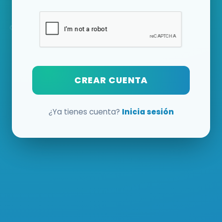
CREAR CUENTA
¿Ya tienes cuenta?
Inicia sesión