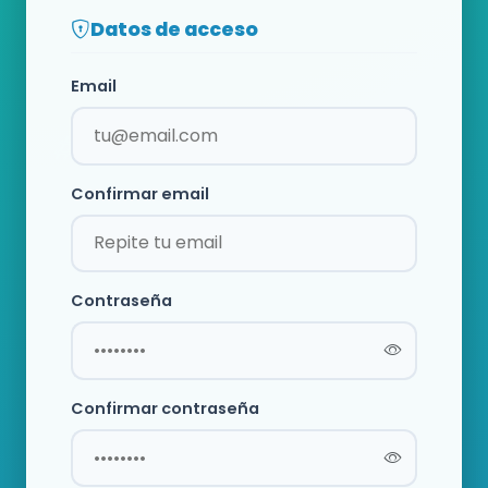
Datos de acceso
Email
Confirmar email
Contraseña
Confirmar contraseña