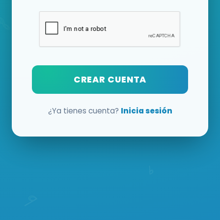
CREAR CUENTA
¿Ya tienes cuenta?
Inicia sesión