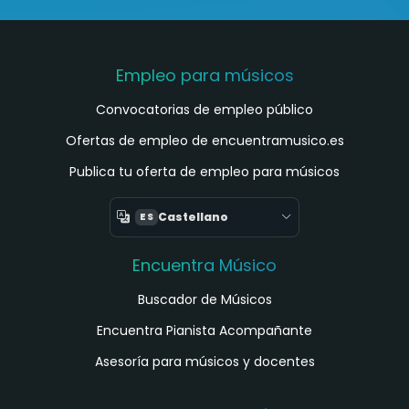
Empleo para músicos
Convocatorias de empleo público
Ofertas de empleo de encuentramusico.es
Publica tu oferta de empleo para músicos
Castellano
ES
Encuentra Músico
Buscador de Músicos
Encuentra Pianista Acompañante
Asesoría para músicos y docentes