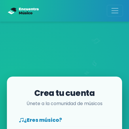
Crea tu cuenta
Únete a la comunidad de músicos
¿Eres músico?