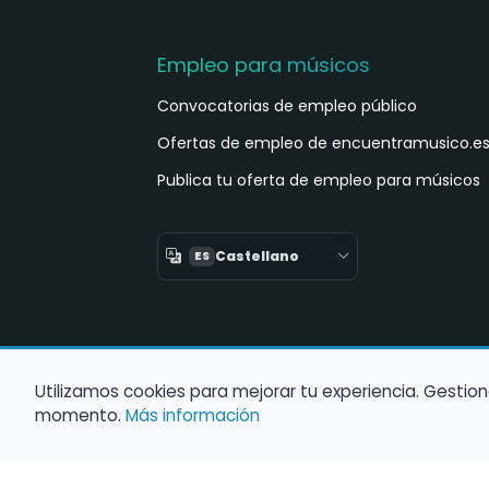
Empleo para músicos
Convocatorias de empleo público
Ofertas de empleo de encuentramusico.e
Publica tu oferta de empleo para músicos
Castellano
ES
Utilizamos cookies para mejorar tu experiencia. Gestion
momento.
Más información