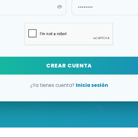
CREAR CUENTA
¿Ya tienes cuenta?
Inicia sesión