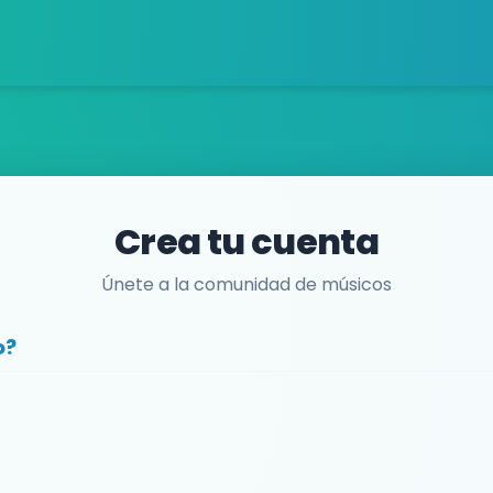
Crea tu cuenta
Únete a la comunidad de músicos
o?