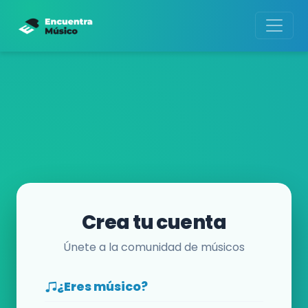
Crea tu cuenta
Únete a la comunidad de músicos
¿Eres músico?