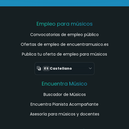
Empleo para músicos
Convocatorias de empleo público
Ofertas de empleo de encuentramusico.es
Publica tu oferta de empleo para músicos
Castellano
ES
Encuentra Músico
Buscador de Músicos
Encuentra Pianista Acompañante
Asesoría para músicos y docentes