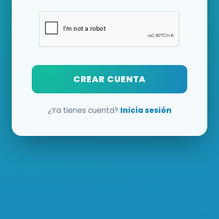
CREAR CUENTA
¿Ya tienes cuenta?
Inicia sesión