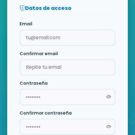
Datos de acceso
Email
Confirmar email
Contraseña
Confirmar contraseña