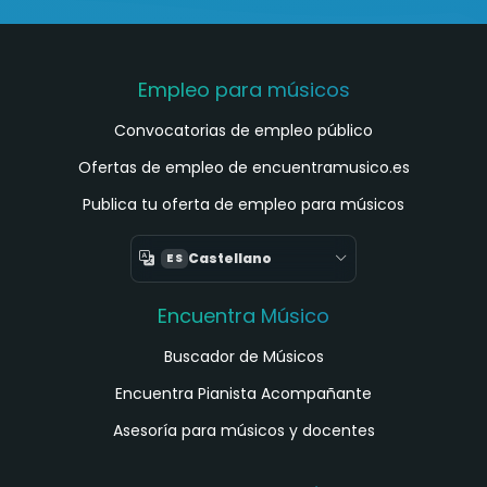
Empleo para músicos
Convocatorias de empleo público
Ofertas de empleo de encuentramusico.es
Publica tu oferta de empleo para músicos
Castellano
ES
Encuentra Músico
Buscador de Músicos
Encuentra Pianista Acompañante
Asesoría para músicos y docentes