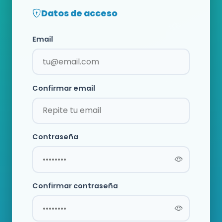
Datos de acceso
Email
Confirmar email
Contraseña
Confirmar contraseña