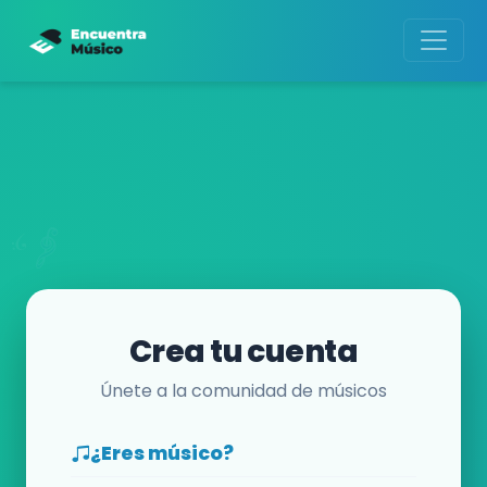
Crea tu cuenta
Únete a la comunidad de músicos
¿Eres músico?