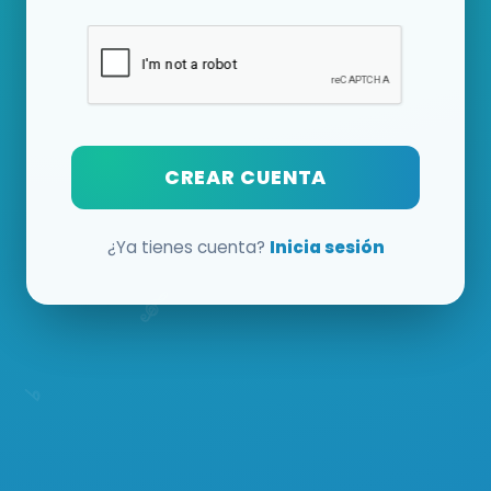
CREAR CUENTA
¿Ya tienes cuenta?
Inicia sesión