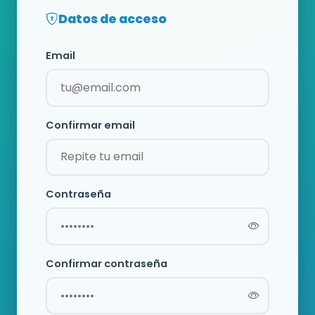
Datos de acceso
Email
Confirmar email
Contraseña
Confirmar contraseña