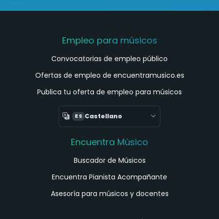
Empleo para músicos
Convocatorias de empleo público
Ofertas de empleo de encuentramusico.es
Publica tu oferta de empleo para músicos
Castellano
ES
Encuentra Músico
Buscador de Músicos
Encuentra Pianista Acompañante
Asesoría para músicos y docentes