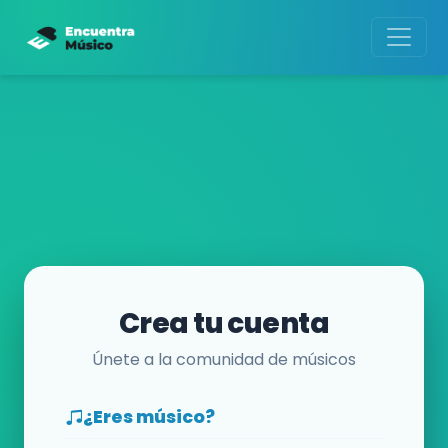
Crea tu cuenta
Únete a la comunidad de músicos
¿Eres músico?