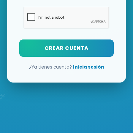
CREAR CUENTA
¿Ya tienes cuenta?
Inicia sesión