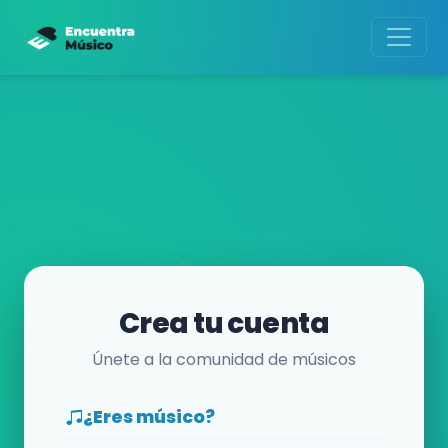
Crea tu cuenta
Únete a la comunidad de músicos
¿Eres músico?