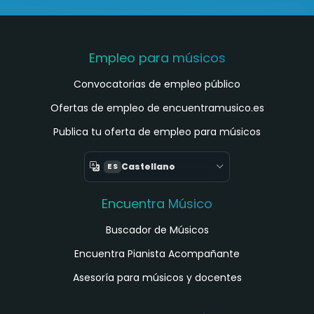
Empleo para músicos
Convocatorias de empleo público
Ofertas de empleo de encuentramusico.es
Publica tu oferta de empleo para músicos
Castellano
ES
Encuentra Músico
Buscador de Músicos
Encuentra Pianista Acompañante
Asesoría para músicos y docentes