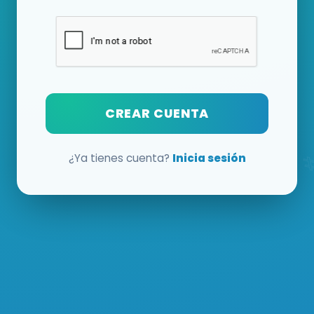
CREAR CUENTA
¿Ya tienes cuenta?
Inicia sesión