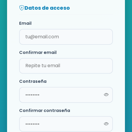
Datos de acceso
Email
Confirmar email
Contraseña
Confirmar contraseña