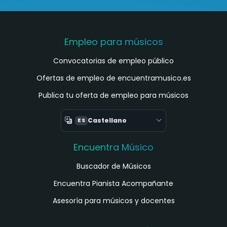
Empleo para músicos
Convocatorias de empleo público
Ofertas de empleo de encuentramusico.es
Publica tu oferta de empleo para músicos
Castellano
ES
Encuentra Músico
Buscador de Músicos
Encuentra Pianista Acompañante
Asesoría para músicos y docentes