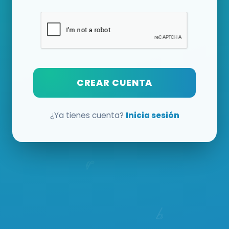
CREAR CUENTA
¿Ya tienes cuenta?
Inicia sesión