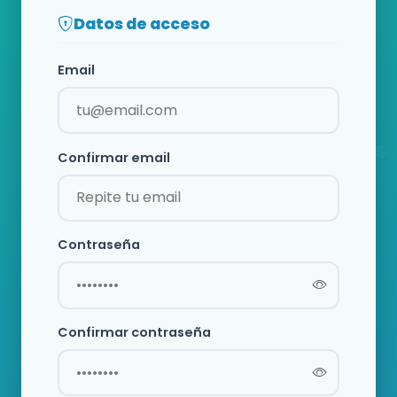
Datos de acceso
Email
Confirmar email
Contraseña
Confirmar contraseña