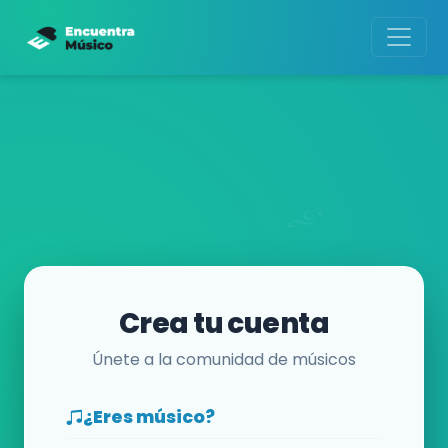
Crea tu cuenta
Únete a la comunidad de músicos
¿Eres músico?