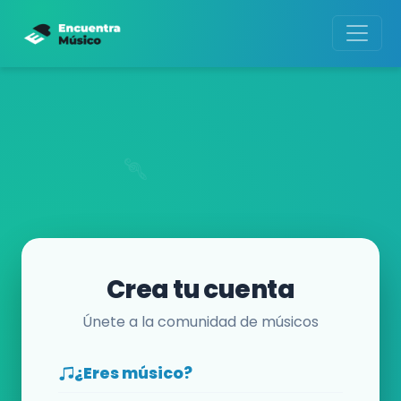
Crea tu cuenta
Únete a la comunidad de músicos
¿Eres músico?