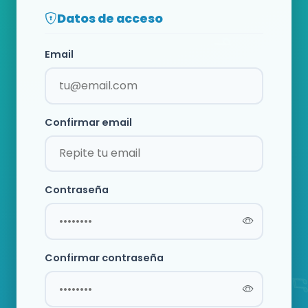
Datos de acceso
Email
Confirmar email
Contraseña
Confirmar contraseña