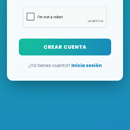
CREAR CUENTA
¿Ya tienes cuenta?
Inicia sesión