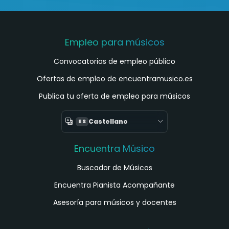
Empleo para músicos
Convocatorias de empleo público
Ofertas de empleo de encuentramusico.es
Publica tu oferta de empleo para músicos
Castellano
ES
Encuentra Músico
Buscador de Músicos
Encuentra Pianista Acompañante
Asesoría para músicos y docentes