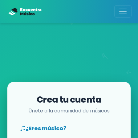
Crea tu cuenta
Únete a la comunidad de músicos
¿Eres músico?