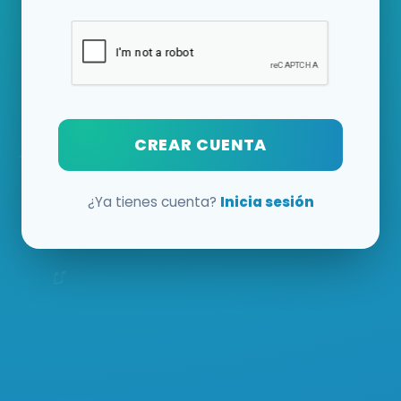
CREAR CUENTA
¿Ya tienes cuenta?
Inicia sesión