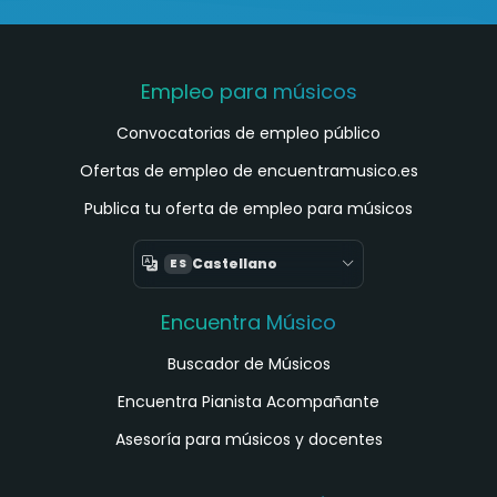
Empleo para músicos
Convocatorias de empleo público
Ofertas de empleo de encuentramusico.es
Publica tu oferta de empleo para músicos
Castellano
ES
Encuentra Músico
Buscador de Músicos
Encuentra Pianista Acompañante
Asesoría para músicos y docentes