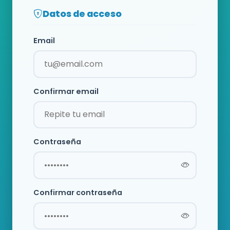
Datos de acceso
Email
Confirmar email
Contraseña
Confirmar contraseña