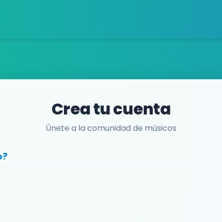
Crea tu cuenta
Únete a la comunidad de músicos
o?