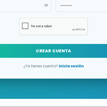
CREAR CUENTA
¿Ya tienes cuenta?
Inicia sesión