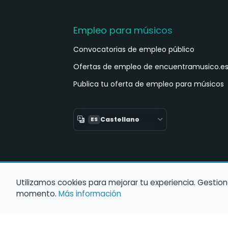
Empleo para músicos
Convocatorias de empleo público
Ofertas de empleo de encuentramusico.e
Publica tu oferta de empleo para músicos
Castellano
ES
Utilizamos cookies para mejorar tu experiencia. Gestion
momento.
Más información