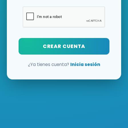
CREAR CUENTA
¿Ya tienes cuenta?
Inicia sesión