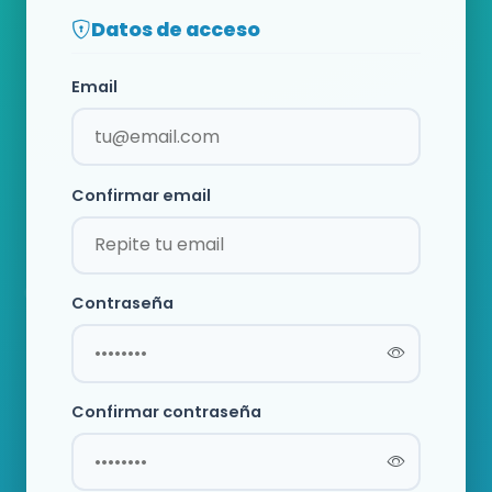
Datos de acceso
Email
Confirmar email
Contraseña
Confirmar contraseña