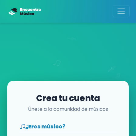
Crea tu cuenta
Únete a la comunidad de músicos
¿Eres músico?