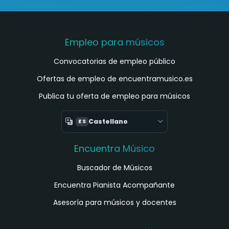
Empleo para músicos
Convocatorias de empleo público
Ofertas de empleo de encuentramusico.es
Publica tu oferta de empleo para músicos
Castellano
ES
Encuentra Músico
Buscador de Músicos
Encuentra Pianista Acompañante
Asesoría para músicos y docentes