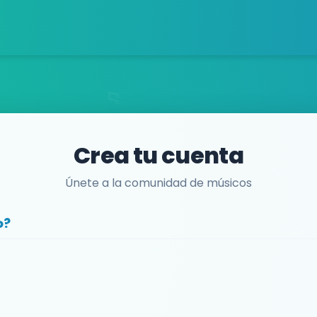
Crea tu cuenta
Únete a la comunidad de músicos
o?