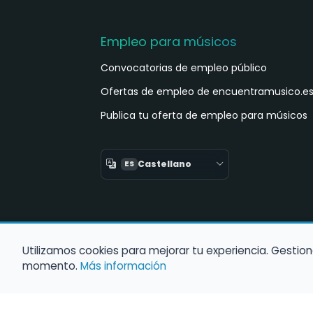
Empleo para músicos
Convocatorias de empleo público
Ofertas de empleo de encuentramusico.e
Publica tu oferta de empleo para músicos
Castellano
ES
Utilizamos cookies para mejorar tu experiencia. Gestion
momento.
Más información