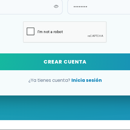
CREAR CUENTA
¿Ya tienes cuenta?
Inicia sesión